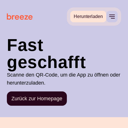
Herunterladen
Fast
geschafft
Scanne den QR-Code, um die App zu öffnen oder
herunterzuladen.
Zurück zur Homepage