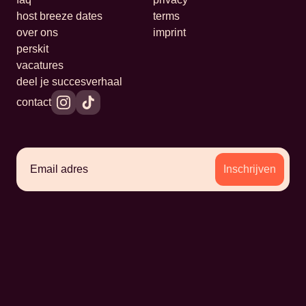
host breeze dates
terms
over ons
imprint
perskit
vacatures
deel je succesverhaal
contact
Inschrijven